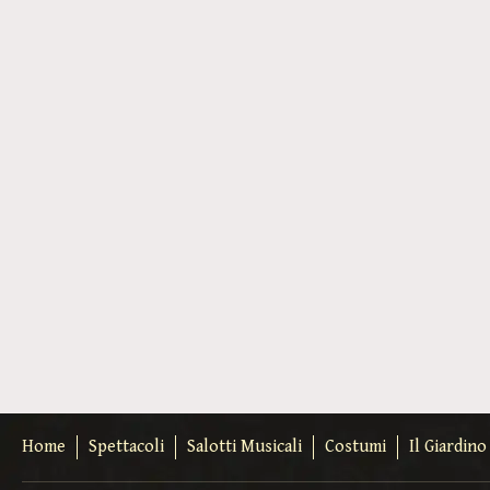
Home
Spettacoli
Salotti Musicali
Costumi
Il Giardin