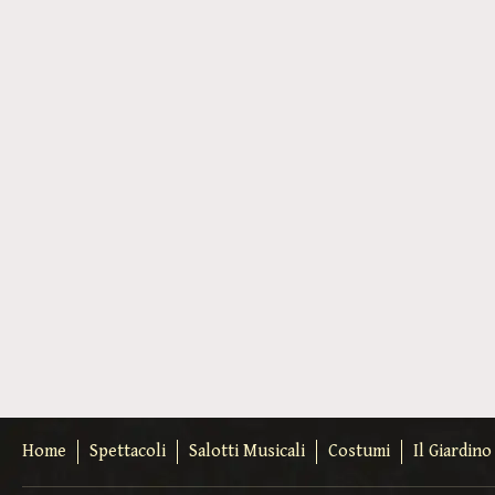
Home
Spettacoli
Salotti Musicali
Costumi
Il Giardin