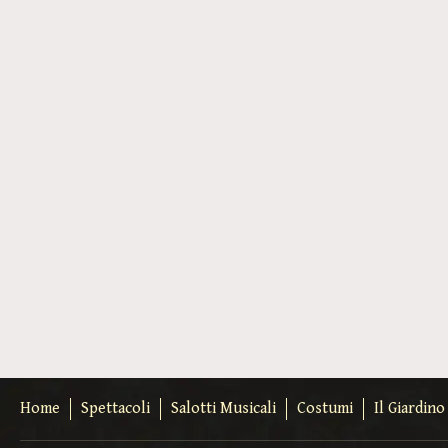
Home
Spettacoli
Salotti Musicali
Costumi
Il Giardin