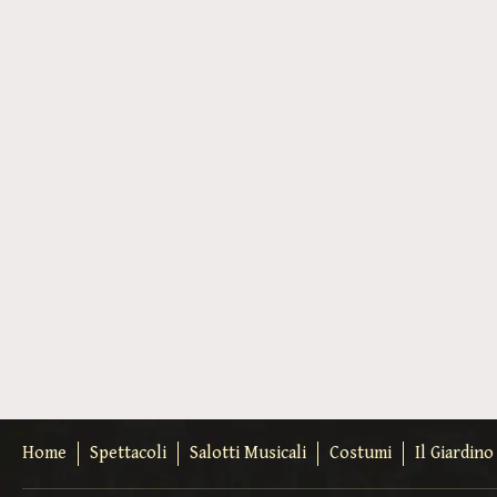
Home
Spettacoli
Salotti Musicali
Costumi
Il Giardin