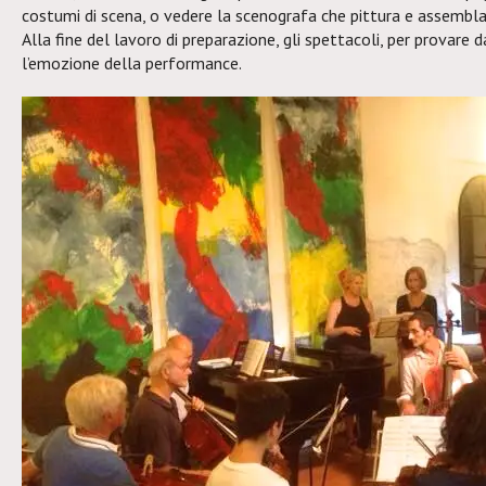
costumi di scena, o vedere la scenografa che pittura e assembla 
Alla fine del lavoro di preparazione, gli spettacoli, per provare 
l’emozione della performance.