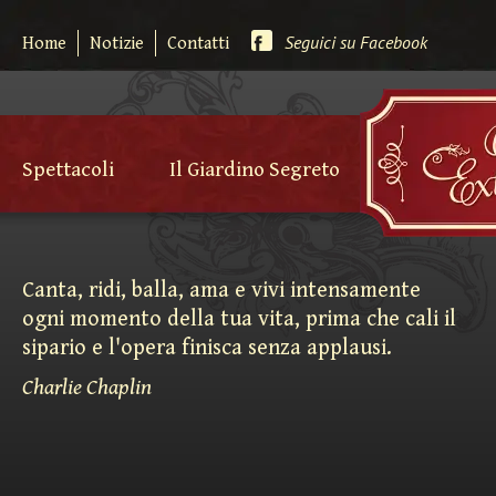
Seguici su Facebook
Home
Notizie
Contatti
Spettacoli
Il Giardino Segreto
Canta, ridi, balla, ama e vivi intensamente
ogni momento della tua vita, prima che cali il
sipario e l'opera finisca senza applausi.
Charlie Chaplin