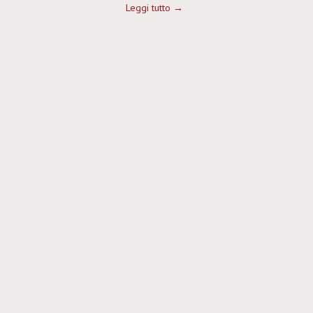
Leggi tutto →