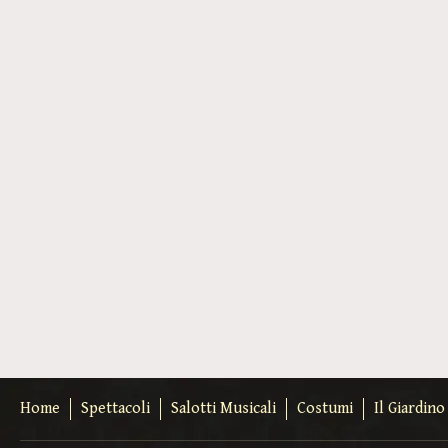
Home
Spettacoli
Salotti Musicali
Costumi
Il Giardin