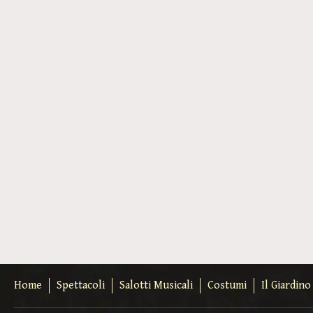
Home
Spettacoli
Salotti Musicali
Costumi
Il Giardin