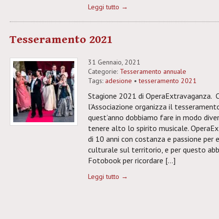
Leggi tutto →
Tesseramento 2021
31 Gennaio, 2021
Categorie:
Tesseramento annuale
Tags:
adesione
•
tesseramento 2021
Stagione 2021 di OperaExtravaganza. 
l’Associazione organizza il tesserament
quest’anno dobbiamo fare in modo diver
tenere alto lo spirito musicale. OperaE
di 10 anni con costanza e passione per 
culturale sul territorio, e per questo a
Fotobook per ricordare […]
Leggi tutto →