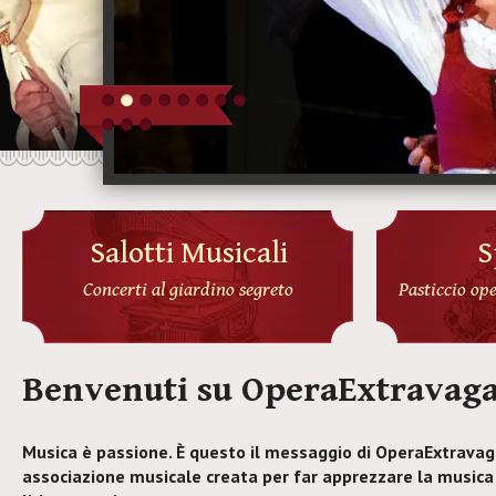
Salotti Musicali
S
Concerti al giardino segreto
Pasticcio ope
Benvenuti su OperaExtravag
Musica è passione. È questo il messaggio di OperaExtravag
associazione musicale creata per far apprezzare la musica 