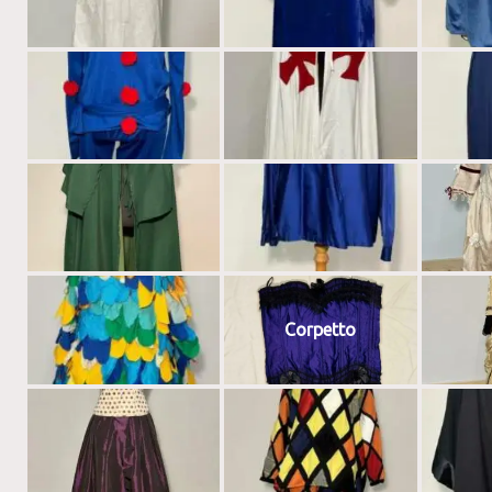
Corpetto