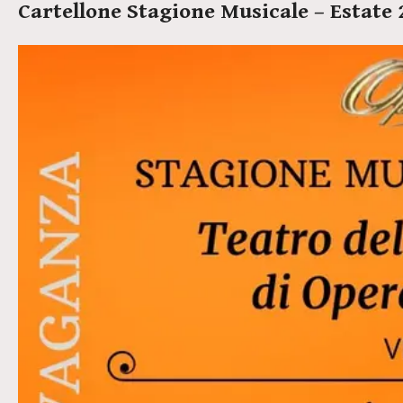
Cartellone Stagione Musicale – Estate 