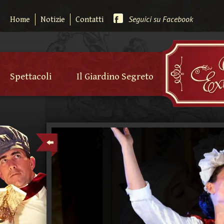
Seguici su Facebook
Home
Notizie
Contatti
Spettacoli
Il Giardino Segreto