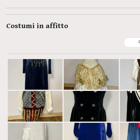
Costumi in affitto