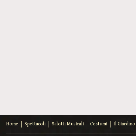
Home
Spettacoli
Salotti Musicali
Costumi
Il Giardin