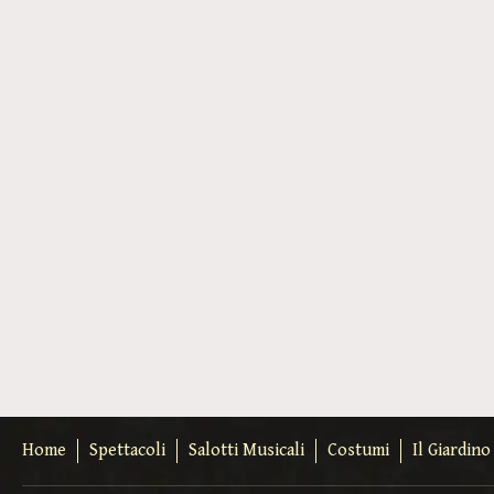
Home
Spettacoli
Salotti Musicali
Costumi
Il Giardin