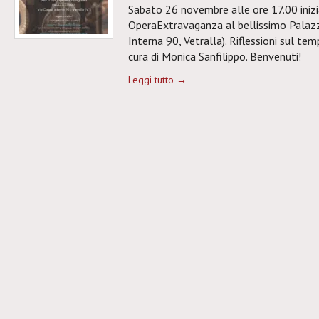
Sabato 26 novembre alle ore 17.00 iniz
OperaExtravaganza al bellissimo Palazzo
Interna 90, Vetralla). Riflessioni sul tem
cura di Monica Sanfilippo. Benvenuti!
Leggi tutto →