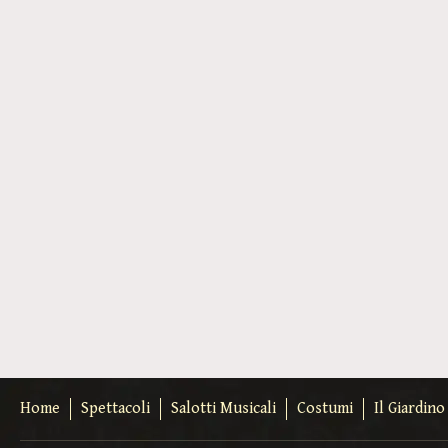
Home
Spettacoli
Salotti Musicali
Costumi
Il Giardin