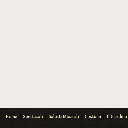
Home
Spettacoli
Salotti Musicali
Costumi
Il Giardin