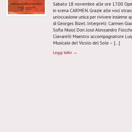
Sabato 18 novembre alle ore 17.00 Op
in scena CARMEN. Grazie alle voci straord
un’occasione unica per rivivere insieme 
di Georges Bizet. Interpreti: Carmen Gia
Sofia Nisio| Don José Alessandro Fiocch
Ciavarelli Maestro accompagnatore Luig
Musicale del Vicolo del Sole – […]
Leggi tutto →