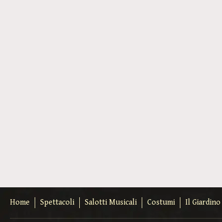
Home
Spettacoli
Salotti Musicali
Costumi
Il Giardin