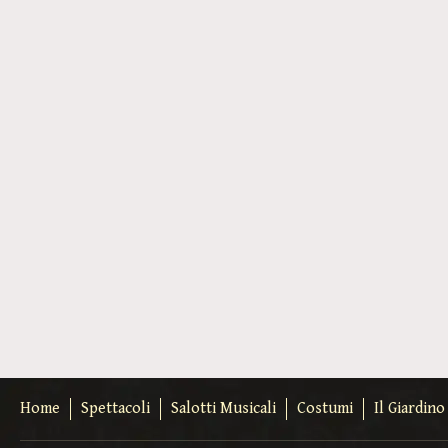
Home
Spettacoli
Salotti Musicali
Costumi
Il Giardin