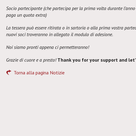
Socio partecipante (che partecipa per la prima volta durante l’ann
paga un quota extra)
La tessera può essere ritirata o in sartoria o alla prima vostra parte
nuovi soci troveranno in allegato il modulo di adesione.
Noi siamo pronti appena ci permetteranno!
Grazie di cuore e a presto!
Thank you for your support and let’
Torna alla pagina Notizie