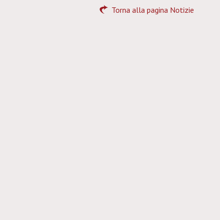
Torna alla pagina Notizie