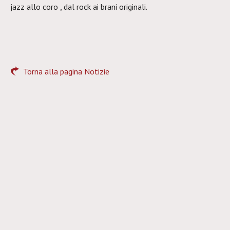
jazz allo coro , dal rock ai brani originali.
Torna alla pagina Notizie