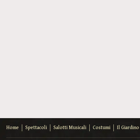
Home
Spettacoli
Salotti Musicali
Costumi
Il Giardin