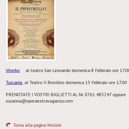
Viterbo
al teatro San Leonardo domenica 8 febbraio ore 17.0
Tuscania
al Teatro Il Rivellino domenica 15 febbraio ore 17.00
PRENOTATE I VOSTRI BIGLIETTI AL Nr. 0761 485247 oppure
susanna@operaextravaganza.com
Torna alla pagina Notizie