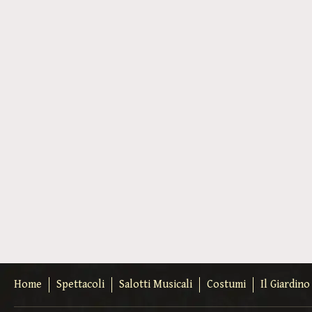
Home
Spettacoli
Salotti Musicali
Costumi
Il Giardin