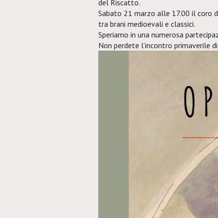
del Riscatto.
Sabato 21 marzo alle 17.00 il coro 
tra brani medioevali e classici.
Speriamo in una numerosa partecipaz
Non perdete l’incontro primaverile di