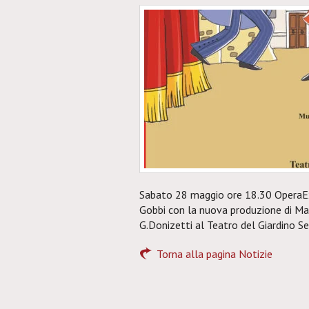
Sabato 28 maggio ore 18.30 OperaEx
Gobbi con la nuova produzione di Mag
G.Donizetti al Teatro del Giardino S
Torna alla pagina Notizie