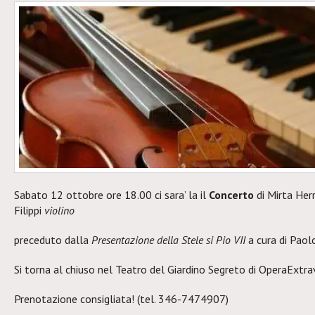
Sabato 12 ottobre ore 18.00 ci sara’ la il
Concerto
di Mirta Her
Filippi
violino
preceduto dalla
Presentazione della Stele si Pio VII
a cura di Paol
Si torna al chiuso nel Teatro del Giardino Segreto di OperaExtra
Prenotazione consigliata! (tel. 346-7474907)