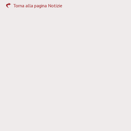
Torna alla pagina Notizie