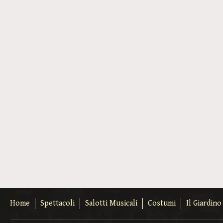
Home
Spettacoli
Salotti Musicali
Costumi
Il Giardin