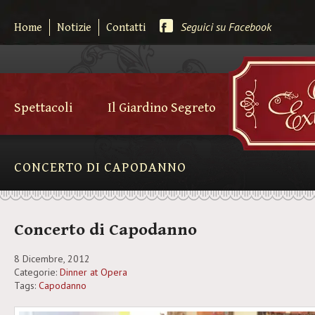
Seguici su Facebook
Home
Notizie
Contatti
Spettacoli
Il Giardino Segreto
CONCERTO DI CAPODANNO
Concerto di Capodanno
8 Dicembre, 2012
Categorie:
Dinner at Opera
Tags:
Capodanno