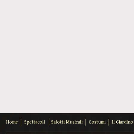
Home
Spettacoli
Salotti Musicali
Costumi
Il Giardin