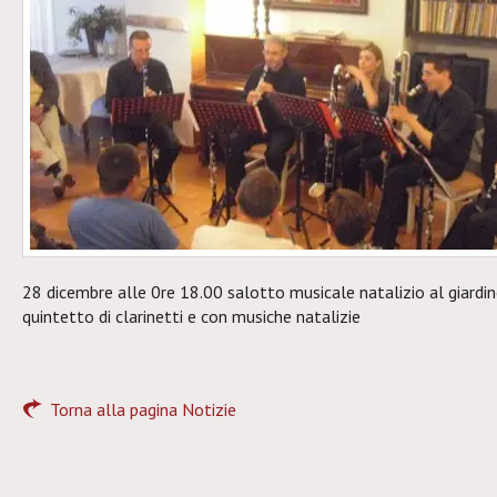
28 dicembre alle 0re 18.00 salotto musicale natalizio al giardin
quintetto di clarinetti e con musiche natalizie
Torna alla pagina Notizie