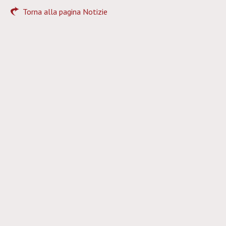
Torna alla pagina Notizie