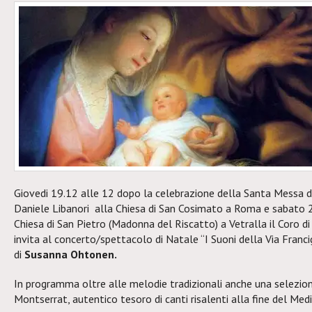
Giovedi 19.12 alle 12 dopo la celebrazione della Santa Messa 
Daniele Libanori alla Chiesa di San Cosimato a Roma e sabato 2
Chiesa di San Pietro (Madonna del Riscatto) a Vetralla il Coro 
invita al concerto/spettacolo di Natale “I Suoni della Via Franci
di
Susanna Ohtonen.
In programma oltre alle melodie tradizionali anche una selezion
Montserrat, autentico tesoro di canti risalenti alla fine del Me