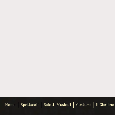
Home
Spettacoli
Salotti Musicali
Costumi
Il Giardin