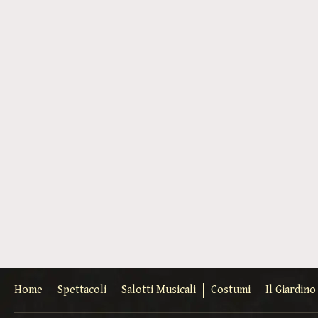
Home
Spettacoli
Salotti Musicali
Costumi
Il Giardin