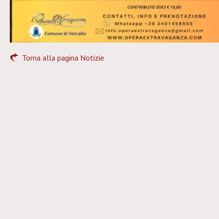
Torna alla pagina Notizie