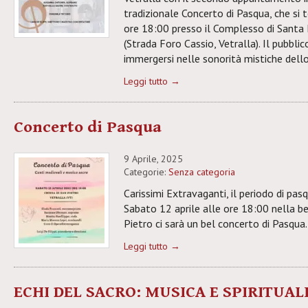
tradizionale Concerto di Pasqua, che si t
ore 18:00 presso il Complesso di Santa 
(Strada Foro Cassio, Vetralla). Il pubblic
immergersi nelle sonorità mistiche dell
Leggi tutto →
Concerto di Pasqua
9 Aprile, 2025
Categorie:
Senza categoria
Carissimi Extravaganti, il periodo di pasq
Sabato 12 aprile alle ore 18:00 nella be
Pietro ci sarà un bel concerto di Pasqua
Leggi tutto →
ECHI DEL SACRO: MUSICA E SPIRITUAL