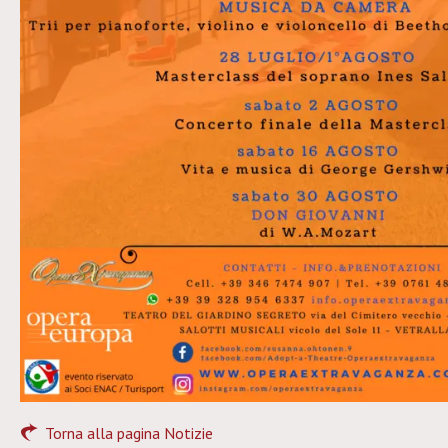
Torna alla pagina Notizie