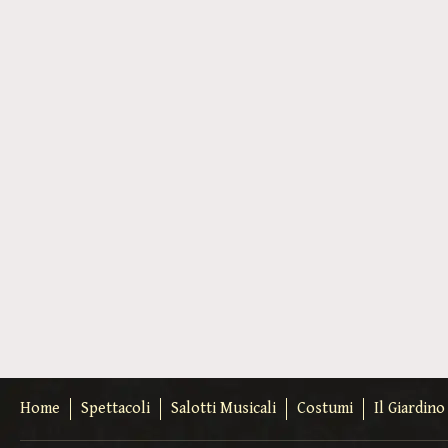
Home
Spettacoli
Salotti Musicali
Costumi
Il Giardin