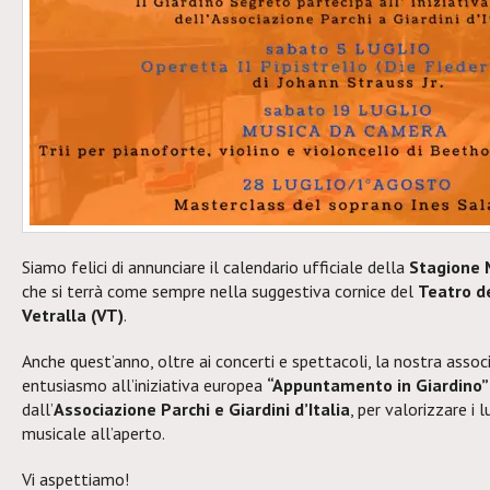
Siamo felici di annunciare il calendario ufficiale della
Stagione 
che si terrà come sempre nella suggestiva cornice del
Teatro d
Vetralla (VT)
.
Anche quest’anno, oltre ai concerti e spettacoli, la nostra assoc
entusiasmo all’iniziativa europea
“Appuntamento in Giardino”
dall’
Associazione Parchi e Giardini d’Italia
, per valorizzare i 
musicale all’aperto.
Vi aspettiamo!