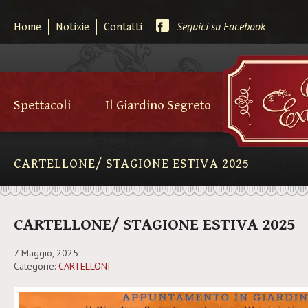
Seguici su Facebook
Home
Notizie
Contatti
Spettacoli
Il Giardino Segreto
CARTELLONE/ STAGIONE ESTIVA 2025
CARTELLONE/ STAGIONE ESTIVA 2025
7 Maggio, 2025
Categorie:
CARTELLONI