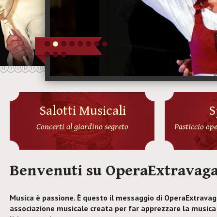
Salotti Musicali
S
Concerti al giardino segreto
Pasticcio ope
Benvenuti su OperaExtravag
Musica è passione. È questo il messaggio di OperaExtravag
associazione musicale creata per far apprezzare la musica 