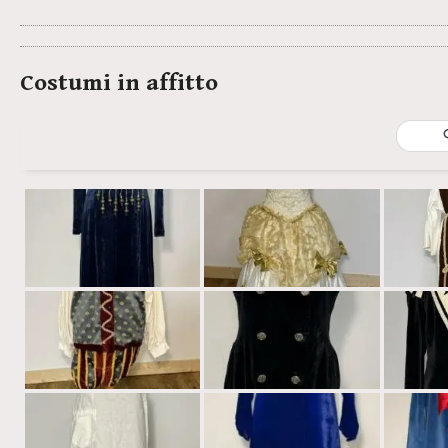
Costumi in affitto