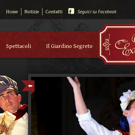
Seguici su Facebook
Home
Notizie
Contatti
Spettacoli
Il Giardino Segreto