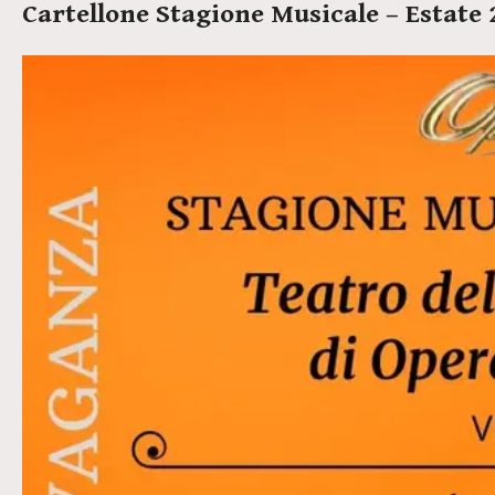
Cartellone Stagione Musicale – Estate 