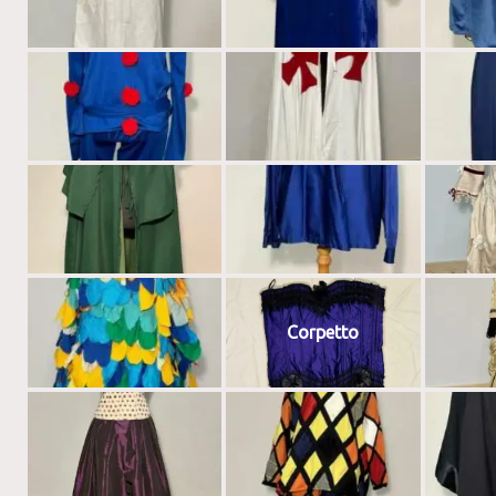
Corpetto